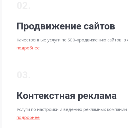
02.
Продвижение сайтов
Качественные услуги по SE0-продвижению сайтов в 
подробнее
03.
Контекстная реклама
Услуги по настройки и ведению рекламных компаний 
подробнее