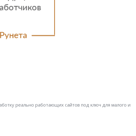
аботку реально работающих сайтов под ключ для малого и