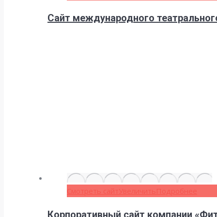
Сайт международного театральног
Смотреть сайт
Увеличить
Подробнее
Корпоративный сайт компании «Фи