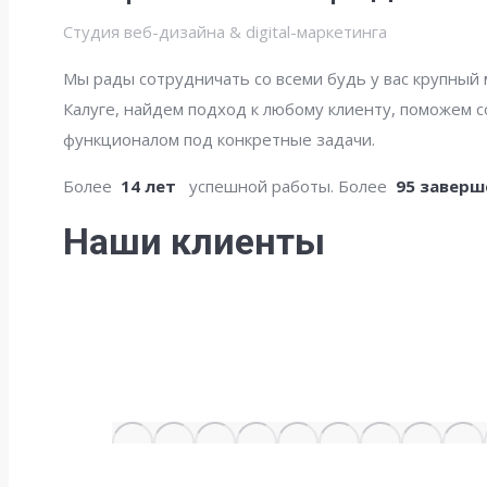
Студия веб-дизайна & digital-маркетинга
Мы рады сотрудничать со всеми будь у вас крупный
Калуге, найдем подход к любому клиенту, поможем 
функционалом под конкретные задачи.
Более
14 лет
успешной работы. Более
95 заверш
Наши клиенты