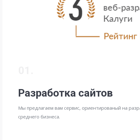
01.
Разработка сайтов
Мы предлагаем вам сервис, ориентированый на разр
среднего бизнеса.