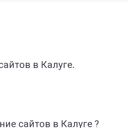
сайтов в Калуге.
ие сайтов в Калуге ?