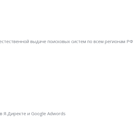
естественной выдаче поисковых систем по всем регионам Р
в Я.Директе и Google Adwords